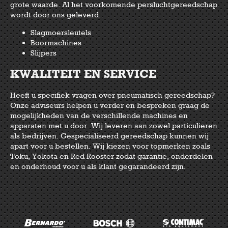
grote waarde. Al het voorkomende persluchtgereedschap
wordt door ons geleverd:
Slagmoersleutels
Boormachines
Slijpers
KWALITEIT EN SERVICE
Heeft u specifiek vragen over pneumatisch gereedschap?
Onze adviseurs helpen u verder en bespreken graag de
mogelijkheden van de verschillende machines en
apparaten met u door. Wij leveren aan zowel particulieren
als bedrijven. Gespecialiseerd gereedschap kunnen wij
apart voor u bestellen. Wij kiezen voor topmerken zoals
Toku, Yokota en Red Rooster zodat garantie, onderdelen
en onderhoud voor u als klant gegarandeerd zijn.