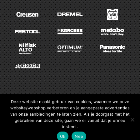
Deze website maakt gebruik van cookies, waarmee we onze
website/webshop verbeteren en je aangepaste advertenties
van onze aanbiedingen te laten zien. Als je doorgaat met het
gebruiken van deze site, gaan we er vanuit dat je ermee
instemt.
Ok
Nee
Industrieweg 2aa
|
1785 AG
Den Helder