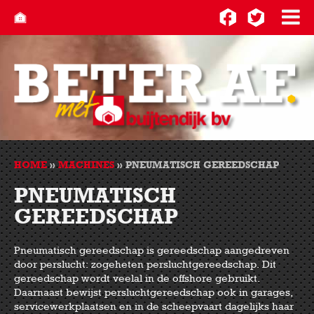
HOME
»
MACHINES
»
PNEUMATISCH GEREEDSCHAP
PNEUMATISCH
GEREEDSCHAP
Pneumatisch gereedschap is gereedschap aangedreven
door perslucht: zogeheten persluchtgereedschap. Dit
gereedschap wordt veelal in de offshore gebruikt.
Daarnaast bewijst persluchtgereedschap ook in garages,
servicewerkplaatsen en in de scheepvaart dagelijks haar